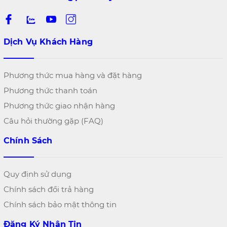
Dịch Vụ Khách Hàng
Phương thức mua hàng và đặt hàng
Phương thức thanh toán
Phương thức giao nhận hàng
Câu hỏi thường gặp (FAQ)
Chính Sách
Quy định sử dụng
Chính sách đổi trả hàng
Chính sách bảo mật thông tin
Đăng Ký Nhận Tin