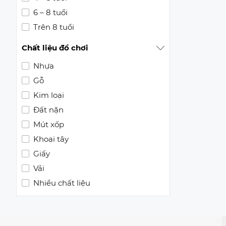
6 – 8 tuổi
Trên 8 tuổi
Chất liệu đồ chơi
Nhựa
Gỗ
Kim loại
Đất nặn
Mút xốp
Khoai tây
Giấy
Vải
Nhiều chất liệu