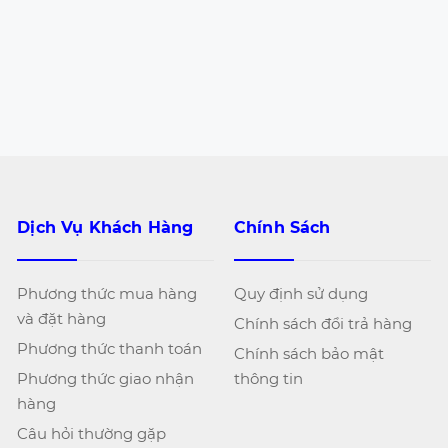
Dịch Vụ Khách Hàng
Chính Sách
Phương thức mua hàng
Quy định sử dụng
và đặt hàng
Chính sách đổi trả hàng
Phương thức thanh toán
Chính sách bảo mật
Phương thức giao nhận
thông tin
hàng
Câu hỏi thường gặp