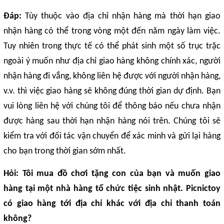
Đáp:
Tùy thuộc vào địa chỉ nhận hàng mà thời hạn giao
nhận hàng có thể trong vòng một đến năm ngày làm việc.
Tuy nhiên trong thực tế có thể phát sinh một số trục trặc
ngoài ý muốn như địa chỉ giao hàng không chính xác, người
nhận hàng đi vắng, không liên hệ được với người nhận hàng,
v.v. thì việc giao hàng sẽ không đúng thời gian dự định. Bạn
vui lòng liên hệ với chúng tôi để thông báo nếu chưa nhận
được hàng sau thời hạn nhận hàng nói trên. Chúng tôi sẽ
kiểm tra với đối tác vận chuyển để xác minh và gửi lại hàng
cho bạn trong thời gian sớm nhất.
Hỏi: Tôi mua đồ chơi tặng con của bạn và muốn giao
hàng tại một nhà hàng tổ chức tiệc sinh nhật. Picnictoy
có giao hàng tới địa chỉ khác với địa chỉ thanh toán
không?