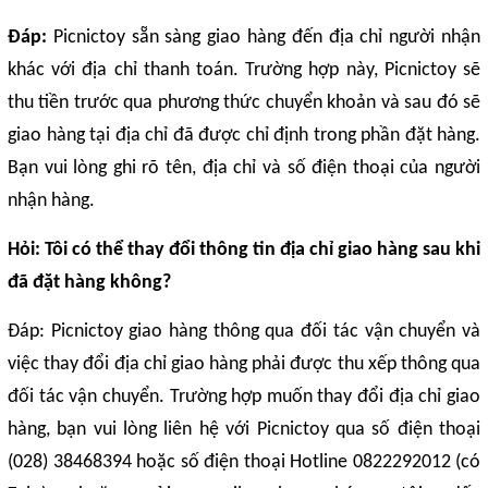
Đáp:
Picnictoy sẵn sàng giao hàng đến địa chỉ người nhận
khác với địa chỉ thanh toán. Trường hợp này, Picnictoy sẽ
thu tiền trước qua phương thức chuyển khoản và sau đó sẽ
giao hàng tại địa chỉ đã được chỉ định trong phần đặt hàng.
Bạn vui lòng ghi rõ tên, địa chỉ và số điện thoại của người
nhận hàng.
Hỏi: Tôi có thể thay đổi thông tin địa chỉ giao hàng sau khi
đã đặt hàng không?
Đáp: Picnictoy giao hàng thông qua đối tác vận chuyển và
việc thay đổi địa chỉ giao hàng phải được thu xếp thông qua
đối tác vận chuyển. Trường hợp muốn thay đổi địa chỉ giao
hàng, bạn vui lòng liên hệ với Picnictoy qua số điện thoại
(028) 38468394 hoặc số điện thoại Hotline 0822292012 (có