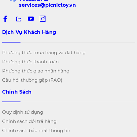
services@picnictoy.vn
Dịch Vụ Khách Hàng
Phương thức mua hàng và đặt hàng
Phương thức thanh toán
Phương thức giao nhận hàng
Câu hỏi thường gặp (FAQ)
Chính Sách
Quy định sử dụng
Chính sách đổi trả hàng
Chính sách bảo mật thông tin