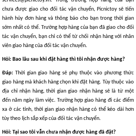
services@picnictoy.vn. Trong trường hợp hàng của bạn
chưa được giao cho đối tác vận chuyển, Picnictoy sẽ tiến
hành hủy đơn hàng và thông báo cho bạn trong thời gian
sớm nhất có thể. Trường hợp hàng của bạn đã giao cho đối
tác vận chuyển, bạn chỉ có thể từ chối nhận hàng với nhân
viên giao hàng của đối tác vận chuyển.
Hỏi: Bao lâu sau khi đặt hàng thì tôi nhận được hàng?
Đáp:
Thời gian giao hàng sẽ phụ thuộc vào phương thức
giao hàng mà khách hàng chọn khi đặt hàng. Tùy thuộc vào
địa chỉ nhận hàng, thời gian giao nhận hàng sẽ là từ một
đến năm ngày làm việc. Trường hợp giao hàng đi các điểm
xa ở các tỉnh, thời gian giao nhận hàng có thể kéo dài hơn
tùy theo lịch sắp xếp của đối tác vận chuyển.
Hỏi: Tại sao tôi vẫn chưa nhận được hàng đã đặt?