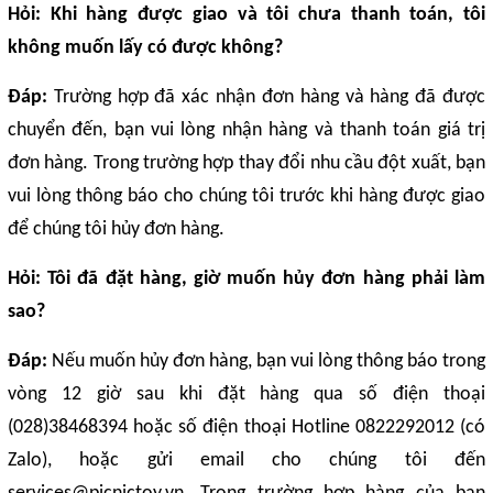
Hỏi: Khi hàng được giao và tôi chưa thanh toán, tôi
không muốn lấy có được không?
Đáp:
Trường hợp đã xác nhận đơn hàng và hàng đã được
chuyển đến, bạn vui lòng nhận hàng và thanh toán giá trị
đơn hàng. Trong trường hợp thay đổi nhu cầu đột xuất, bạn
vui lòng thông báo cho chúng tôi trước khi hàng được giao
để chúng tôi hủy đơn hàng.
Hỏi: Tôi đã đặt hàng, giờ muốn hủy đơn hàng phải làm
sao?
Đáp:
Nếu muốn hủy đơn hàng, bạn vui lòng thông báo trong
vòng 12 giờ sau khi đặt hàng qua số điện thoại
(028)38468394 hoặc số điện thoại Hotline 0822292012 (có
Zalo), hoặc gửi email cho chúng tôi đến