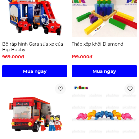
Bộ ráp hình Gara sửa xe của
Tháp xếp khối Diamond
Big Bobby
969.000₫
199.000₫
Mua ngay
Mua ngay