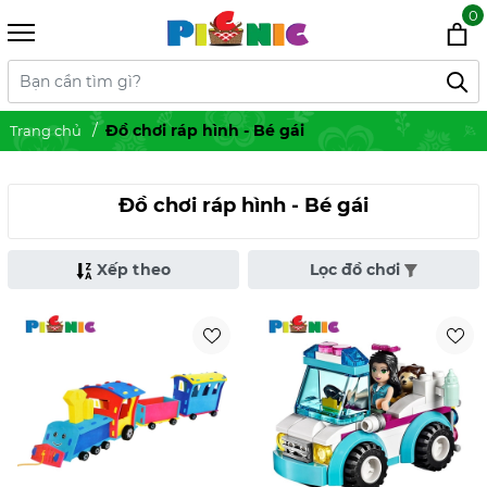
0
Đồ chơi ráp hình - Bé gái
Trang chủ
Đồ chơi ráp hình - Bé gái
Xếp theo
Lọc đồ chơi