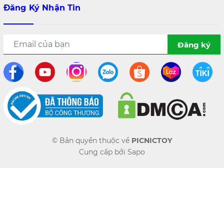
Đăng Ký Nhận Tin
Đăng ký
© Bản quyền thuộc về
PICNICTOY
Cung cấp bởi
Sapo