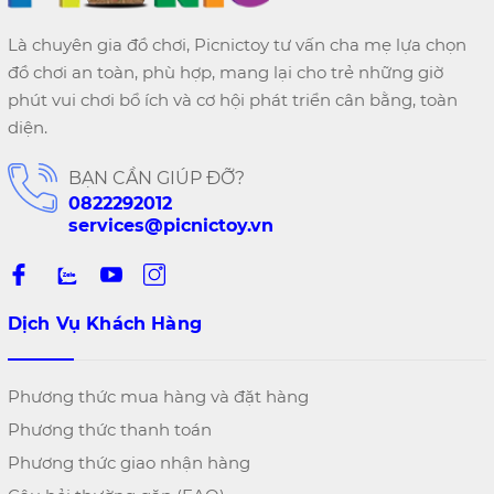
Là chuyên gia đồ chơi, Picnictoy tư vấn cha mẹ lựa chọn
đồ chơi an toàn, phù hợp, mang lại cho trẻ những giờ
phút vui chơi bổ ích và cơ hội phát triển cân bằng, toàn
diện.
BẠN CẦN GIÚP ĐỠ?
0822292012
services@picnictoy.vn
Dịch Vụ Khách Hàng
Phương thức mua hàng và đặt hàng
Phương thức thanh toán
Phương thức giao nhận hàng