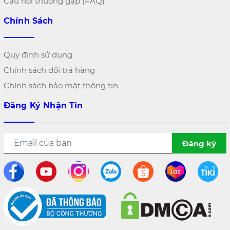
Câu hỏi thường gặp (FAQ)
Chính Sách
Quy định sử dụng
Chính sách đổi trả hàng
Chính sách bảo mật thông tin
Đăng Ký Nhận Tin
Đăng ký