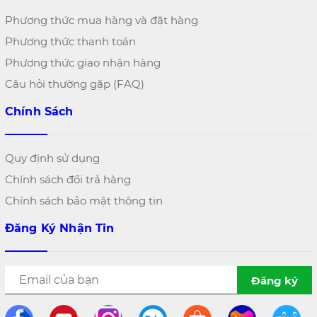
Phương thức mua hàng và đặt hàng
Phương thức thanh toán
Phương thức giao nhận hàng
Câu hỏi thường gặp (FAQ)
Chính Sách
Quy định sử dụng
Chính sách đổi trả hàng
Chính sách bảo mật thông tin
Đăng Ký Nhận Tin
Đăng ký