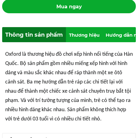
Mua ngay
Thông tin sản phẩm
Thương hiệu
Hướng dẫn m
Oxford là thương hiệu đồ chơi xếp hình nổi tiếng của Hàn
Quốc. Bộ sản phẩm gồm nhiều miếng xếp hình với hình
dáng và màu sắc khác nhau để ráp thành một xe ôtô
cảnh sát. Ba mẹ hướng dẫn trẻ ráp các chi tiết lại với
nhau để thành một chiếc xe cảnh sát chuyên truy bắt tội
phạm. Và với trí tưởng tượng của mình, trẻ có thể tạo ra
nhiều hình dáng khác nhau. Sản phẩm không thích hợp
với trẻ dưới 03 tuổi vì có nhiều chi tiết nhỏ.