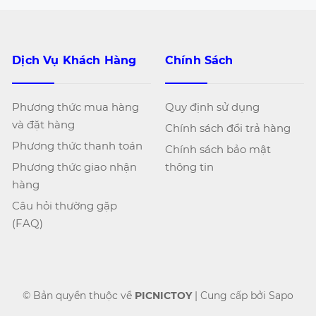
Dịch Vụ Khách Hàng
Chính Sách
Phương thức mua hàng
Quy định sử dụng
và đặt hàng
Chính sách đổi trả hàng
Phương thức thanh toán
Chính sách bảo mật
Phương thức giao nhận
thông tin
hàng
Câu hỏi thường gặp
(FAQ)
© Bản quyền thuộc về
PICNICTOY
|
Cung cấp bởi
Sapo