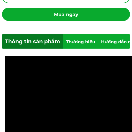
Mua ngay
Thông tin sản phẩm
Thương hiệu
Hướng dẫn m