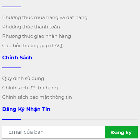
Phương thức mua hàng và đặt hàng
Phương thức thanh toán
Phương thức giao nhận hàng
Câu hỏi thường gặp (FAQ)
Chính Sách
Quy định sử dụng
Chính sách đổi trả hàng
Chính sách bảo mật thông tin
Đăng Ký Nhận Tin
Đăng ký