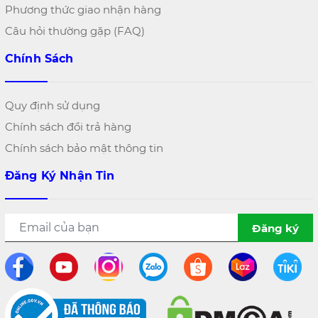
Phương thức giao nhận hàng
Câu hỏi thường gặp (FAQ)
Chính Sách
Quy định sử dụng
Chính sách đổi trả hàng
Chính sách bảo mật thông tin
Đăng Ký Nhận Tin
Đăng ký