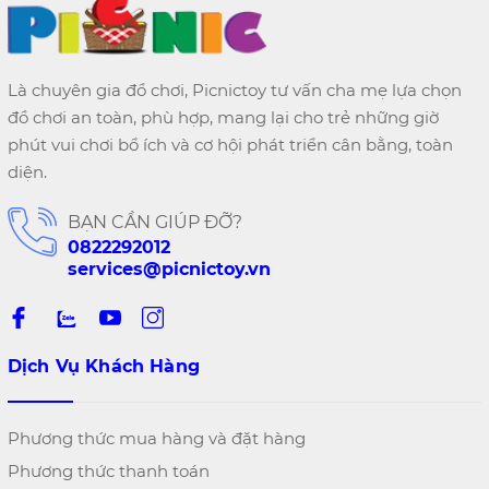
Là chuyên gia đồ chơi, Picnictoy tư vấn cha mẹ lựa chọn
đồ chơi an toàn, phù hợp, mang lại cho trẻ những giờ
phút vui chơi bổ ích và cơ hội phát triển cân bằng, toàn
diện.
BẠN CẦN GIÚP ĐỠ?
0822292012
services@picnictoy.vn
Dịch Vụ Khách Hàng
Phương thức mua hàng và đặt hàng
Phương thức thanh toán