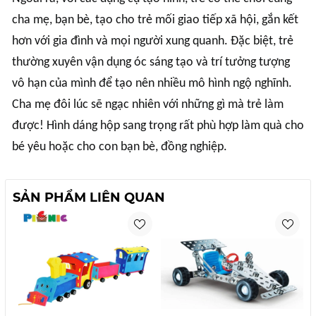
cha mẹ, bạn bè, tạo cho trẻ mối giao tiếp xã hội, gắn kết
hơn với gia đình và mọi người xung quanh. Đặc biệt, trẻ
thường xuyên vận dụng óc sáng tạo và trí tưởng tượng
vô hạn của mình để tạo nên nhiều mô hình ngộ nghĩnh.
Cha mẹ đôi lúc sẽ ngạc nhiên với những gì mà trẻ làm
được! Hình dáng hộp sang trọng rất phù hợp làm quà cho
bé yêu hoặc cho con bạn bè, đồng nghiệp.
SẢN PHẨM LIÊN QUAN