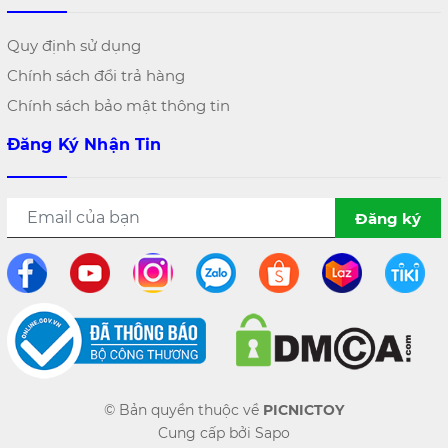
Quy định sử dụng
Chính sách đổi trả hàng
Chính sách bảo mật thông tin
Đăng Ký Nhận Tin
Đăng ký
© Bản quyền thuộc về
PICNICTOY
Cung cấp bởi
Sapo