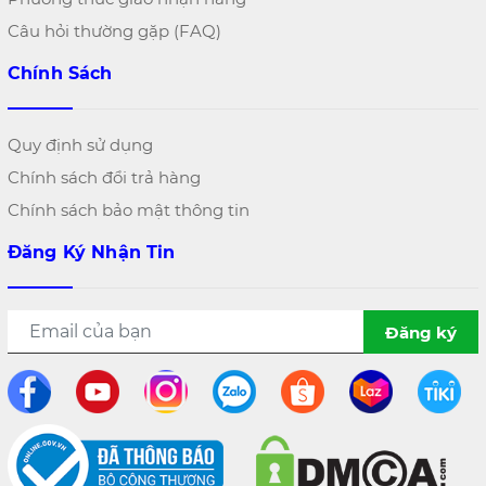
Câu hỏi thường gặp (FAQ)
Chính Sách
Quy định sử dụng
Chính sách đổi trả hàng
Chính sách bảo mật thông tin
Đăng Ký Nhận Tin
Đăng ký