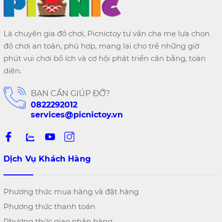
Là chuyên gia đồ chơi, Picnictoy tư vấn cha mẹ lựa chọn
đồ chơi an toàn, phù hợp, mang lại cho trẻ những giờ
phút vui chơi bổ ích và cơ hội phát triển cân bằng, toàn
diện.
BẠN CẦN GIÚP ĐỠ?
0822292012
services@picnictoy.vn
Dịch Vụ Khách Hàng
Phương thức mua hàng và đặt hàng
Phương thức thanh toán
Phương thức giao nhận hàng