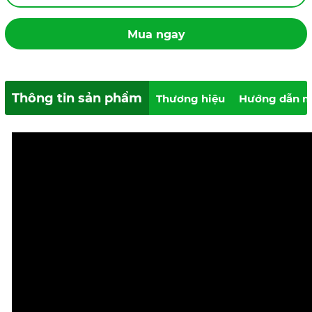
Mua ngay
Thông tin sản phẩm
Thương hiệu
Hướng dẫn m