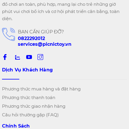
đồ chơi an toàn, phù hợp, mang lại cho trẻ những giờ
phút vui chơi bổ ích và cơ hội phát triển cân bằng, toàn
diện.
BẠN CẦN GIÚP ĐỠ?
0822292012
services@picnictoy.vn
Dịch Vụ Khách Hàng
Phương thức mua hàng và đặt hàng
Phương thức thanh toán
Phương thức giao nhận hàng
Câu hỏi thường gặp (FAQ)
Chính Sách