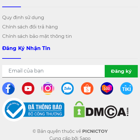
Quy định sử dụng
Chính sách đổi trả hàng
Chính sách bảo mật thông tin
Đăng Ký Nhận Tin
Đăng ký
© Bản quyền thuộc về
PICNICTOY
Cung cấp bởi
Sapo