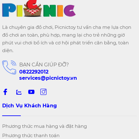
Là chuyên gia đồ chơi, Picnictoy tư vấn cha mẹ lựa chọn
đồ chơi an toàn, phù hợp, mang lại cho trẻ những giờ
phút vui chơi bổ ích và cơ hội phát triển cân bằng, toàn
diện.
BẠN CẦN GIÚP ĐỠ?
0822292012
services@picnictoy.vn
Dịch Vụ Khách Hàng
Phương thức mua hàng và đặt hàng
Phương thức thanh toán