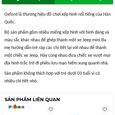
Oxford là thương hiệu đồ chơi xếp hình nổi tiếng của Hàn
Quốc.
Bộ sản phẩm gồm nhiều miếng xếp hình với hình dáng và
màu sắc khác nhau để ghép thành một xe Jeep mini.Ba
mẹ hướng dẫn trẻ ráp các chi tiết lại với nhau để thành
một chiếc xe Jeep. Hãy cùng nhau đưa chiếc xe vượt mọi
địa hình trắc trở đi phiêu lưu mạo hiểm xung quanh nhà.
Sản phẩm không thích hợp với trẻ dưới 03 tuổi vì có
nhiều chi tiết nhỏ.
SẢN PHẨM LIÊN QUAN