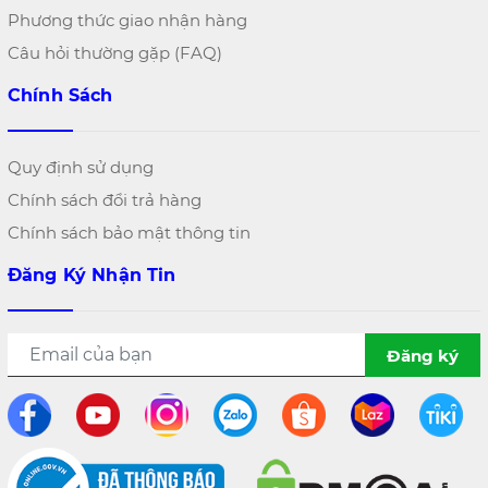
Phương thức giao nhận hàng
Câu hỏi thường gặp (FAQ)
Chính Sách
Quy định sử dụng
Chính sách đổi trả hàng
Chính sách bảo mật thông tin
Đăng Ký Nhận Tin
Đăng ký