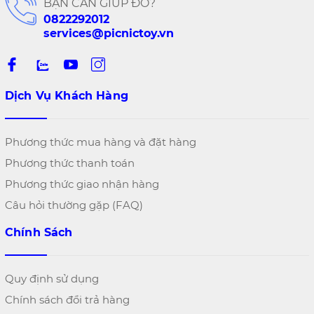
BẠN CẦN GIÚP ĐỠ?
0822292012
services@picnictoy.vn
Dịch Vụ Khách Hàng
Phương thức mua hàng và đặt hàng
Phương thức thanh toán
Phương thức giao nhận hàng
Câu hỏi thường gặp (FAQ)
Chính Sách
Quy định sử dụng
Chính sách đổi trả hàng