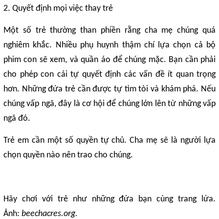
2. Quyết định mọi việc thay trẻ
Một số trẻ thường than phiền rằng cha mẹ chúng quá
nghiêm khắc. Nhiều phụ huynh thậm chí lựa chọn cả bộ
phim con sẽ xem, và quần áo để chúng mặc. Bạn cần phải
cho phép con cái tự quyết định các vấn đề ít quan trọng
hơn. Những đứa trẻ cần được tự tìm tòi và khám phá. Nếu
chúng vấp ngã, đây là cơ hội để chúng lớn lên từ những vấp
ngã đó.
Trẻ em cần một số quyền tự chủ. Cha mẹ sẽ là người lựa
chọn quyền nào nên trao cho chúng.
Hãy chơi với trẻ như những đứa bạn cùng trang lứa.
Ảnh:
beechacres.org.