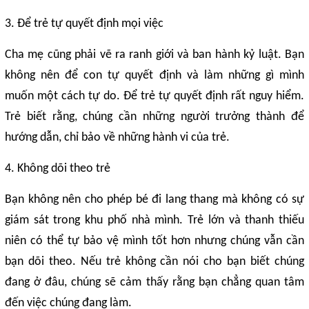
3. Để trẻ tự quyết định mọi việc
Cha mẹ cũng phải vẽ ra ranh giới và ban hành kỷ luật. Bạn
không nên để con tự quyết định và làm những gì mình
muốn một cách tự do. Để trẻ tự quyết định rất nguy hiểm.
Trẻ biết rằng, chúng cần những người trưởng thành để
hướng dẫn, chỉ bảo về những hành vi của trẻ.
4. Không dõi theo trẻ
Bạn không nên cho phép bé đi lang thang mà không có sự
giám sát trong khu phố nhà mình. Trẻ lớn và thanh thiếu
niên có thể tự bảo vệ mình tốt hơn nhưng chúng vẫn cần
bạn dõi theo. Nếu trẻ không cần nói cho bạn biết chúng
đang ở đâu, chúng sẽ cảm thấy rằng bạn chẳng quan tâm
đến việc chúng đang làm.