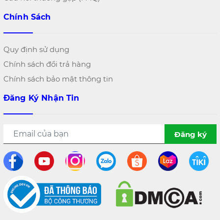
Chính Sách
Quy định sử dụng
Chính sách đổi trả hàng
Chính sách bảo mật thông tin
Đăng Ký Nhận Tin
Đăng ký