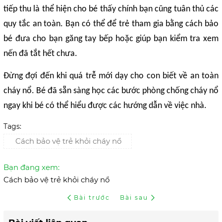
tiếp thu là thể hiện cho bé thấy chính bạn cũng tuân thủ các
quy tắc an toàn. Bạn có thể để trẻ tham gia bằng cách bảo
bé đưa cho bạn găng tay bếp hoặc giúp bạn kiểm tra xem
nến đã tắt hết chưa.
Đừng đợi đến khi quá trễ mới dạy cho con biết về an toàn
cháy nổ. Bé đã sẵn sàng học các bước phòng chống cháy nổ
ngay khi bé có thể hiểu được các hướng dẫn về việc nhà.
Tags:
Cách bảo vệ trẻ khỏi cháy nổ
Bạn đang xem:
Cách bảo vệ trẻ khỏi cháy nổ
Bài trước
Bài sau