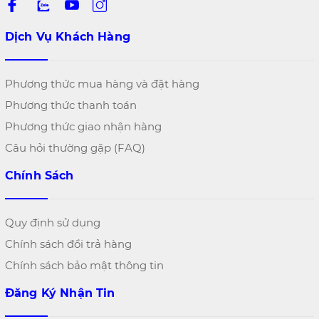
Dịch Vụ Khách Hàng
Phương thức mua hàng và đặt hàng
Phương thức thanh toán
Phương thức giao nhận hàng
Câu hỏi thường gặp (FAQ)
Chính Sách
Quy định sử dụng
Chính sách đổi trả hàng
Chính sách bảo mật thông tin
Đăng Ký Nhận Tin