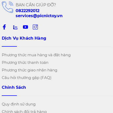
BẠN CẦN GIÚP ĐỠ?
0822292012
services@picnictoy.vn
Dịch Vụ Khách Hàng
Phương thức mua hàng và đặt hàng
Phương thức thanh toán
Phương thức giao nhận hàng
Câu hỏi thường gặp (FAQ)
Chính Sách
Quy định sử dụng
Chính sách đổi trả hàng