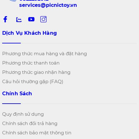
services@picnictoy.vn
Dịch Vụ Khách Hàng
Phương thức mua hàng và đặt hàng
Phương thức thanh toán
Phương thức giao nhận hàng
Câu hỏi thường gặp (FAQ)
Chính Sách
Quy định sử dụng
Chính sách đổi trả hàng
Chính sách bảo mật thông tin