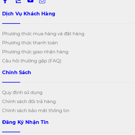
Dịch Vụ Khách Hàng
Phương thức mua hàng và đặt hàng
Phương thức thanh toán
Phương thức giao nhận hàng
Câu hỏi thường gặp (FAQ)
Chính Sách
Quy định sử dụng
Chính sách đổi trả hàng
Chính sách bảo mật thông tin
Đăng Ký Nhận Tin