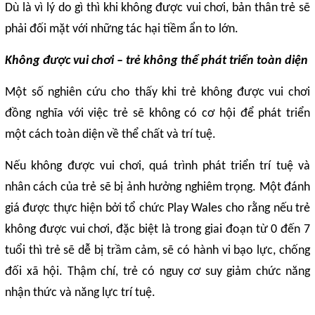
Dù là vì lý do gì thì khi không được vui chơi, bản thân trẻ sẽ
phải đối mặt với những tác hại tiềm ẩn to lớn.
Không được vui chơi – trẻ không thể phát triển toàn diện
Một số nghiên cứu cho thấy khi trẻ không được vui chơi
đồng nghĩa với việc trẻ sẽ không có cơ hội để phát triển
một cách toàn diện về thể chất và trí tuệ.
Nếu không được vui chơi, quá trình phát triển trí tuệ và
nhân cách của trẻ sẽ bị ảnh hưởng nghiêm trọng. Một đánh
giá được thực hiện bởi tổ chức Play Wales cho rằng nếu trẻ
không được vui chơi, đặc biệt là trong giai đoạn từ 0 đến 7
tuổi thì trẻ sẽ dễ bị trầm cảm, sẽ có hành vi bạo lực, chống
đối xã hội. Thậm chí, trẻ có nguy cơ suy giảm chức năng
nhận thức và năng lực trí tuệ.