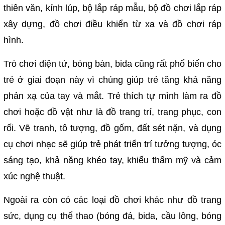
thiên văn, kính lúp, bộ lắp ráp mẫu, bộ đồ chơi lắp ráp
xây dựng, đồ chơi điều khiển từ xa và đồ chơi ráp
hình.
Trò chơi điện tử, bóng bàn, bida cũng rất phổ biến cho
trẻ ở giai đoạn này vì chúng giúp trẻ tăng khả năng
phản xạ của tay và mắt. Trẻ thích tự mình làm ra đồ
chơi hoặc đồ vật như là đồ trang trí, trang phục, con
rối. Vẽ tranh, tô tượng, đồ gốm, đất sét nặn, và dụng
cụ chơi nhạc sẽ giúp trẻ phát triển trí tưởng tượng, óc
sáng tạo, khả năng khéo tay, khiếu thẩm mỹ và cảm
xúc nghệ thuật.
Ngoài ra còn có các loại đồ chơi khác như đồ trang
sức, dụng cụ thể thao (bóng đá, bida, cầu lông, bóng