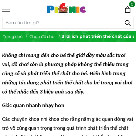
0
3 lợi ích phát triển thể chất của 
Trang chủ
Chọn đồ chơi
Không chỉ mang đến cho bé thế giới đầy màu sắc tươi
vui, đồ chơi còn là phương pháp không thế thiếu trong
củng cố và phát triển thể chất cho bé. Điển hình trong
những tác dụng phát triển thế chất cho bé trong vui chơi
có thể nhắc đến 3 hiệu quả sau đấy.
Giác quan nhanh nhạy hơn
Các chuyên khoa nhi khoa cho rằng năm giác quan đóng vai
trò vô cùng quan trọng trong quá trình phát triển thể chất