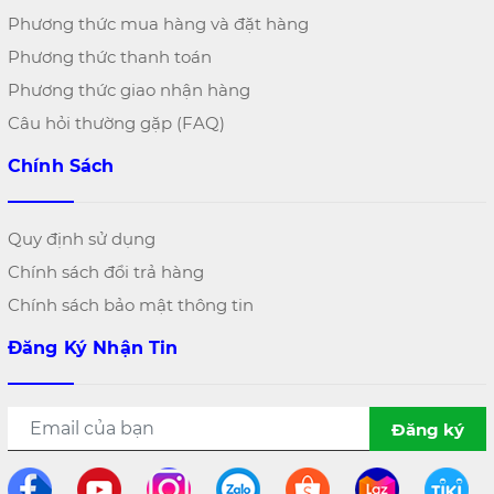
Phương thức mua hàng và đặt hàng
Phương thức thanh toán
Phương thức giao nhận hàng
Câu hỏi thường gặp (FAQ)
Chính Sách
Quy định sử dụng
Chính sách đổi trả hàng
Chính sách bảo mật thông tin
Đăng Ký Nhận Tin
Đăng ký