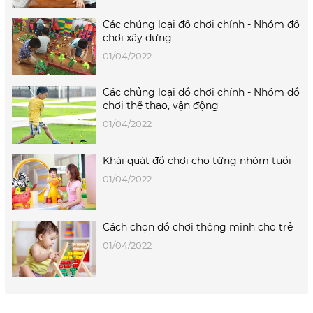
Các chủng loại đồ chơi chính - Nhóm đồ
chơi xây dựng
01/04/2022
Các chủng loại đồ chơi chính - Nhóm đồ
chơi thể thao, vận động
01/04/2022
Khái quát đồ chơi cho từng nhóm tuổi
01/04/2022
Cách chọn đồ chơi thông minh cho trẻ
01/04/2022