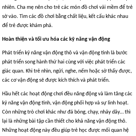
nhiên. Cha mẹ nên cho trẻ các món đồ chơi vải mềm để trẻ
sờ vào. Tìm các đồ chơi bằng chất liệu, kết cấu khác nhau
để trẻ được khám phá.
Hoàn thiện và tối ưu hóa các kỹ năng vận động
Phát triển kỹ năng vận động thô và vận động tinh là bước
phát triển song hành thứ hai cùng với việc phát triển các
giác quan. Khi trẻ nhìn, ngửi, nghe, nếm hoặc sờ thấy được,
các cơ vận động sẽ được kích thích và phát triển.
Hầu hết các hoạt động chơi đều năng động và làm tăng các
kỹ năng vận động tinh, vận động phối hợp và sự linh hoạt.
Còn những trò chơi khác như đá bóng, chạy, nhảy dây… thì
lại là những bài tập cần thiết cho khả năng vận động thô.
Những hoạt động này đều giúp trẻ học được mối quan hệ